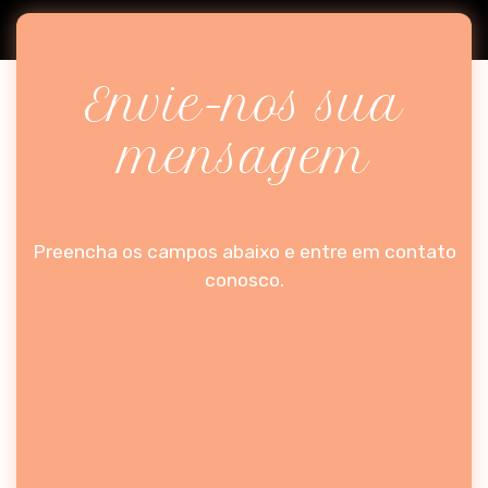
Envie-nos sua
mensagem
Preencha os campos abaixo e entre em contato
conosco.