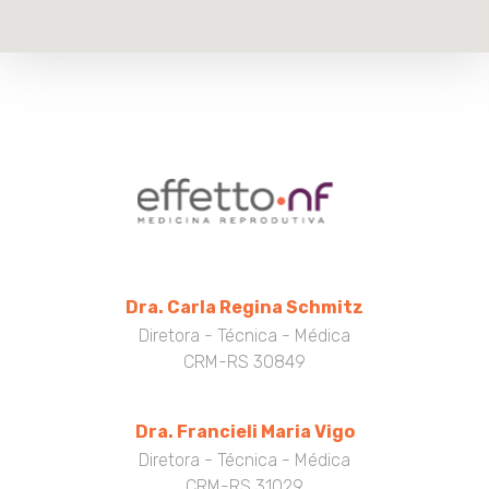
Dra. Carla Regina Schmitz
Diretora - Técnica - Médica
CRM-RS 30849
Dra. Francieli Maria Vigo
Diretora - Técnica - Médica
CRM-RS 31029