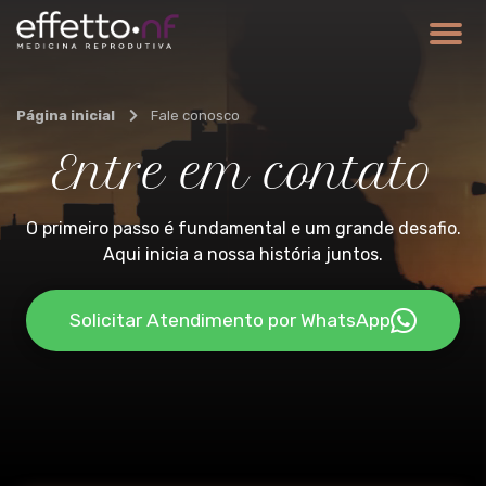
Página inicial
Fale conosco
Entre em contato
O primeiro passo é fundamental e um grande desafio.
Aqui inicia a nossa história juntos.
Solicitar Atendimento por WhatsApp