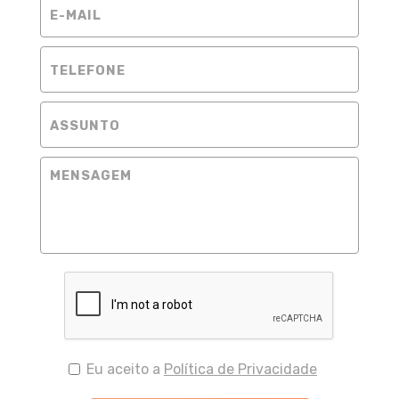
Eu aceito a
Política de Privacidade