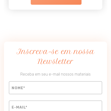
Inscreva-se em nossa
Newsletter
Receba em seu e-mail nossos materiais