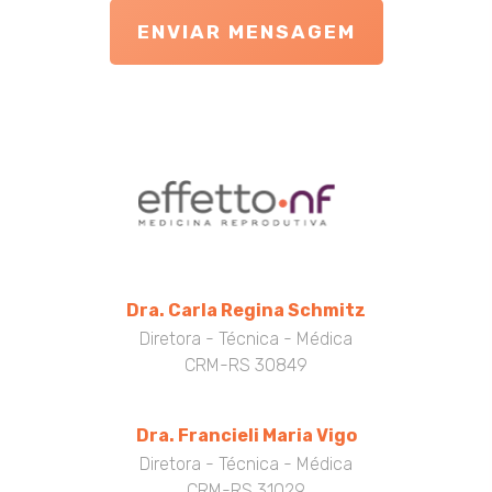
ENVIAR MENSAGEM
Dra. Carla Regina Schmitz
Diretora - Técnica - Médica
CRM-RS 30849
Dra. Francieli Maria Vigo
Diretora - Técnica - Médica
CRM-RS 31029