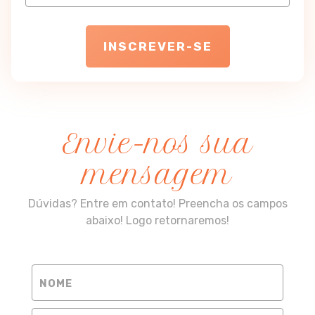
INSCREVER-SE
Envie-nos sua
mensagem
Dúvidas? Entre em contato! Preencha os campos
abaixo! Logo retornaremos!