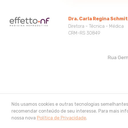
Dra. Carla Regina Schmi
Diretora - Técnica - Médica
CRM-RS 30849
Rua Germ
Nós usamos cookies e outras tecnologias semelhantes 
recomendar conteúdo de seu interesse. Para mais info
nossa nova
Política de Privacidade
.