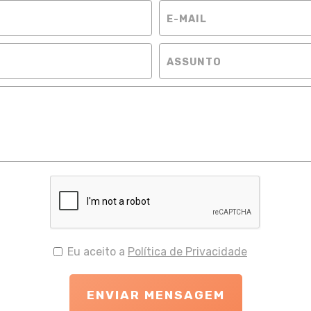
Eu aceito a
Política de Privacidade
ENVIAR MENSAGEM